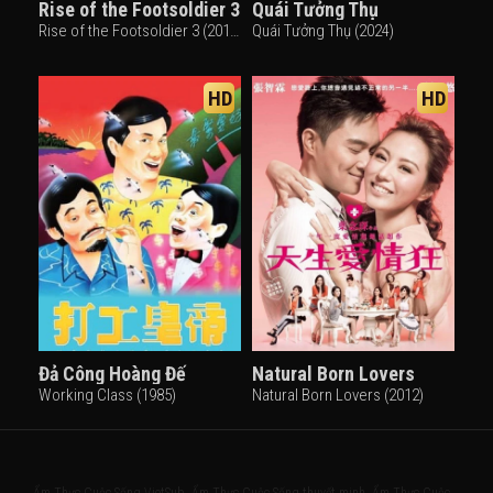
Rise of the Footsoldier 3
Quái Tưởng Thụ
Rise of the Footsoldier 3 (2017)
Quái Tưởng Thụ (2024)
HD
HD
Đả Công Hoàng Đế
Natural Born Lovers
Working Class (1985)
Natural Born Lovers (2012)