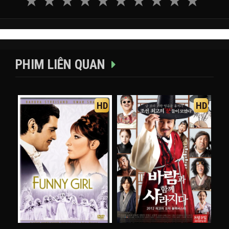
PHIM LIÊN QUAN
HD
HD