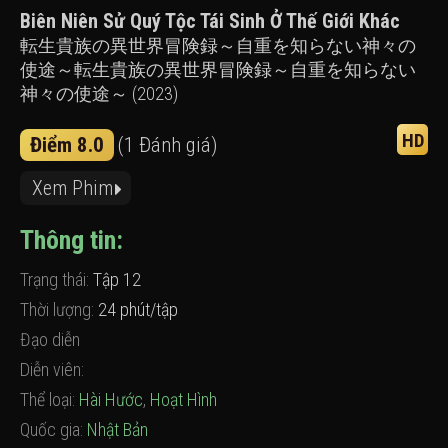
Biên Niên Sử Quý Tộc Tái Sinh Ở Thế Giới Khác
転生貴族の異世界冒険録～自重を知らない神々の
使途～転生貴族の異世界冒険録～自重を知らない
神々の使途～ (2023)
HD
Điểm 8.0
(1 Đánh giá)
Xem Phim
Thông tin:
Trạng thái:
Tập 12
Thời lượng:
24 phút/tập
Đạo diễn
Diễn viên:
Thể loại:
Hài Hước
,
Hoạt Hình
Quốc gia:
Nhật Bản