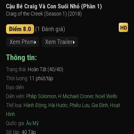
Cậu Bé Craig Và Con Suối Nhỏ (Phần 1)
Craig of the Creek (Season 1) (2018)
HD
Điểm 8.0
(1 Đánh giá)
Xem Phim
Xem Trailer
Thông tin:
Trạng thái:
Hoàn Tất (40/40)
Thời lượng:
11 phút/tập
Đạo diễn
Diễn viên:
Philip Solomon
,
H Michael Croner
,
Noël Wells
Thể loại:
Hành Động
,
Hài Hước
,
Phiêu Lưu
,
Gia Đình
,
Hoạt
Hình
Quốc gia:
Âu Mỹ
Số tập:
40 Tập