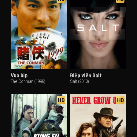
Vua bịp
Điệp viên Salt
The Conman (1998)
Salt (2010)
HD
HD