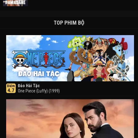
TOP PHIM BỘ
Đảo Hải Tặc
Điểm
4.7
One Piece (Luffy) (1999)