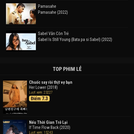
Pamasahe
Pamasahe (2022)
Sabel Vẫn Còn Trẻ
Sabel Is Still Young (Bata pa si Sabel) (2022)
Đường Mòn
Takas (2024)
TOP PHIM LẺ
Chuốc say rồi thịt vợ bạn
Her Lower (2018)
Thám Tử Lừng Danh Conan 26: Tàu Ngầm Sắt Màu
Lượt xem: 23227
Đen
Điểm 7.3
Detective Conan: Black Iron Submarine (2023)
Doraemon: Nobita Và Cuộc Phiêu Lưu Vào Thế Giới
Trong Tranh
Nếu Thời Gian Trở Lại
Doraemon the Movie: Nobita's Art World Tales (2025)
If Time Flow Back (2020)
Lượt xem: 15243