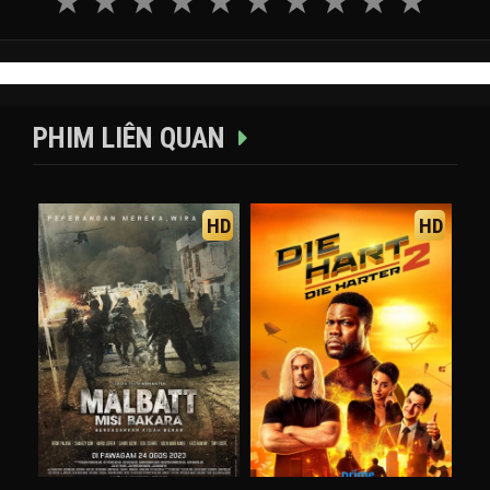
PHIM LIÊN QUAN
HD
HD