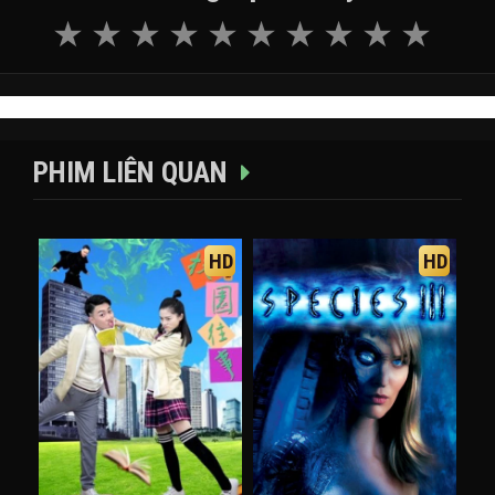
PHIM LIÊN QUAN
HD
HD