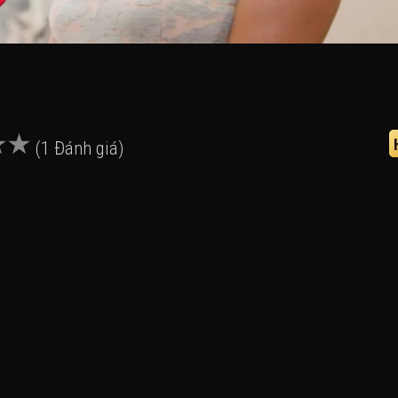
(1 Đánh giá)