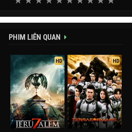
PHIM LIÊN QUAN
HD
HD