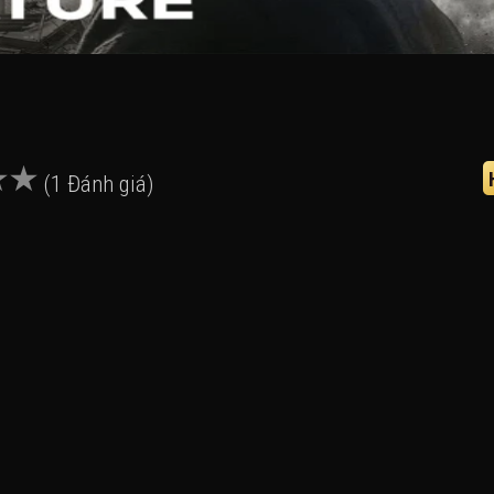
(1 Đánh giá)