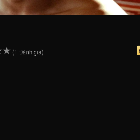
(1 Đánh giá)