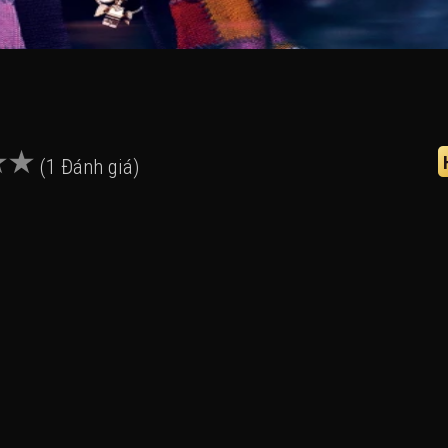
(1 Đánh giá)