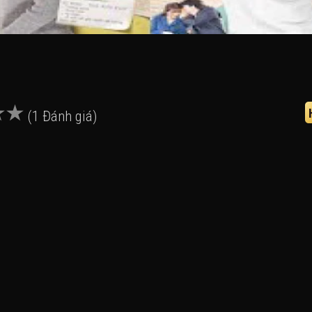
(1 Đánh giá)