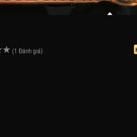
(1 Đánh giá)