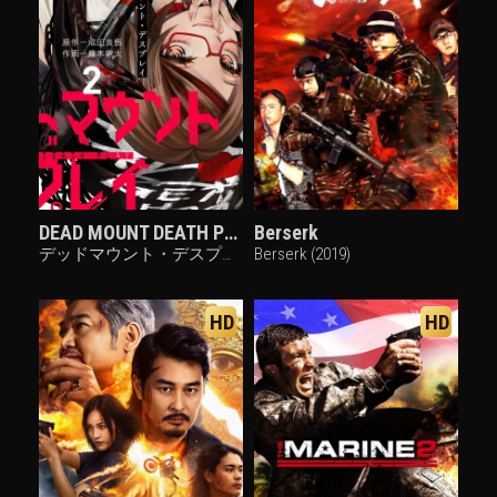
DEAD MOUNT DEATH PLAY
Berserk
デッドマウント・デスプレイ (2023)
Berserk (2019)
HD
HD