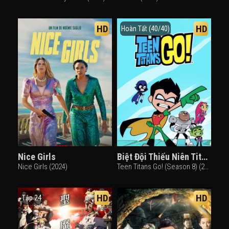
HD
HD
Hoàn Tất (40/40)
Nice Girls
Biệt Đội Thiếu Niên Titan Xuất Kích (Phần 8)
Nice Girls (2024)
Teen Titans Go! (Season 8) (2023)
HD
HD
Tập 24