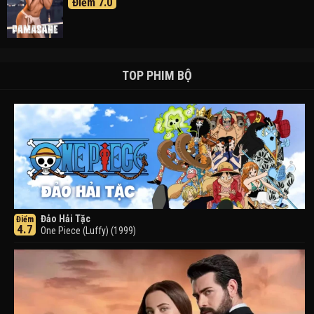
Điểm 7.0
TOP PHIM BỘ
Đảo Hải Tặc
Điểm
4.7
One Piece (Luffy) (1999)