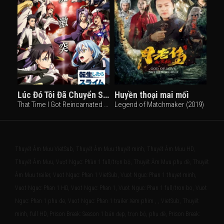
Lúc Đó Tôi Đã Chuyển Sinh Thành Slime (Phần 3)
Huyền thoại mai mối
That Time I Got Reincarnated as a Slime Season 3 (2024)
Legend of Matchmaker (2019)
Thuyết Âm Mưu VietSub, Thuyết Âm Mưu thuyết minh, Thuyết Âm Mưu HD,
Thuyết Âm Mưu, Vượt Ngục: Phần 1 full/trọn bộ, Thuyết Âm Mưu phụ đề, Thuyết
Âm Mưu trailer, Vuot Nguc: Phan 1 VietSub, Vuot Nguc: Phan 1 thuyet minh,
Vuot Nguc: Phan 1 HD, Vuot Nguc: Phan 1, Vuot Nguc: Phan 1 full/tron bo, Vuot
Nguc: Phan 1 phu de, Vuot Nguc: Phan 1 trailer Xem phim , , VietSub, Thuyết
minh, full HD, Prison Break: Season 1 bản đẹp, trọn bộ, phụ đề, Prison Break: