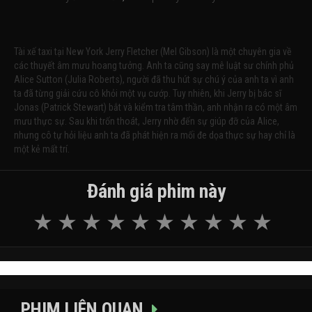
Tài xế taxi tại New York Jerry Fletcher (Mel Gibson) là một chuyên gia về
các thuyết âm mưu hoang tưởng. Anh ta cũng say mê luật sư chính phủ
Alice Sutton (Julia Roberts), người đã thu hút sự chú ý của anh ta vì anh
ta đã từng giải cứu cô khỏi một vụ cướp. Tuy nhiên, khi Jerry bị bác sĩ
Jonas (Patrick Stewart) bắt và kiểm tra tâm thần, anh nhận ra có một âm
mưu thực sự. Sau khi trốn thoát, Jerry nhờ đến sự giúp đỡ của Alice,
nhưng cô tự hỏi liệu anh ta đã phát hiện ra mối đe dọa thực sự hay chỉ là
một kẻ mất trí.
Đánh giá phim này
PHIM LIÊN QUAN