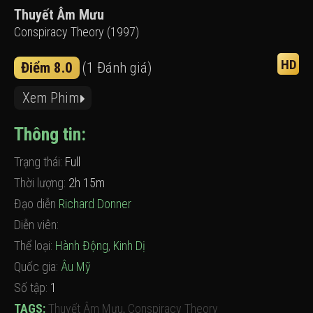
Thuyết Âm Mưu
Conspiracy Theory (1997)
HD
Điểm 8.0
(1 Đánh giá)
Xem Phim
Thông tin:
Trạng thái:
Full
Thời lượng:
2h 15m
Đạo diễn
Richard Donner
Diễn viên:
Thể loại:
Hành Động
,
Kinh Dị
Quốc gia:
Âu Mỹ
Số tập:
1
TAGS:
Thuyết Âm Mưu
,
Conspiracy Theory