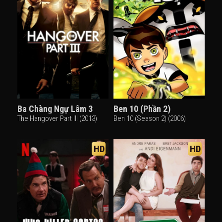
Ba Chàng Ngự Lâm 3
Ben 10 (Phần 2)
The Hangover Part III (2013)
Ben 10 (Season 2) (2006)
HD
HD